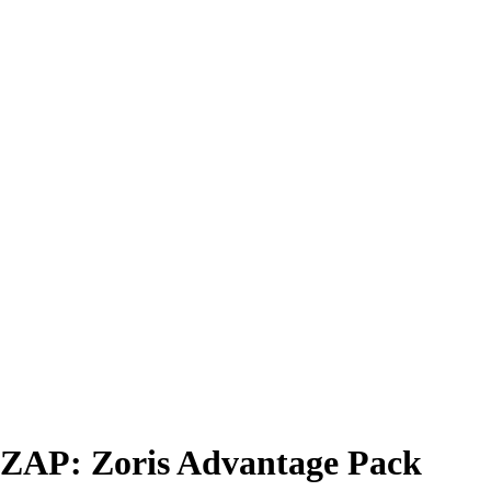
ZAP: Zoris Advantage Pack